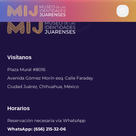
Visítanos
Plaza Mural #8016
Avenida Gómez Morín esq. Calle Faraday
Ciudad Juárez, Chihuahua, México
Horarios
Reservación necesaria vía WhatsApp
WhatsApp: (656) 215-32-06