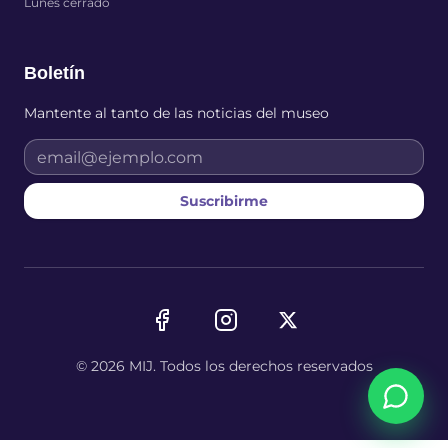
Lunes cerrado
Boletín
Mantente al tanto de las noticias del museo
Suscribirme
©
2026
MIJ.
Todos los derechos reservados